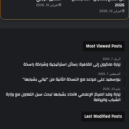
2026
فبراير 10, 2026
فبراير 10, 2026
Most Viewed Posts
أبريل 7, 2025
زيارة ماكرون إلى القاهرة: رسائل استراتيجية وشراكة راسخة
أغسطس 7, 2025
بورسعيد على موعد مع النسخة الثانية من “ليالي بشبابها”
مايو 23, 2025
زيارة وفد المركز الإعلامي لاتحاد بشبابها لبحث سبل التعاون مع وزارة
الشباب والرياضة
Last Modified Posts