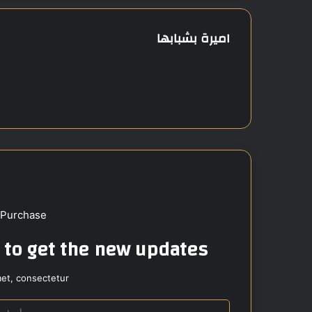
اميرة بشبابها
 Purchase
t to get the new updates!
et, consectetur.
أ