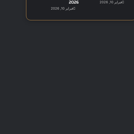
2026
فبراير 10, 2026
فبراير 10, 2026