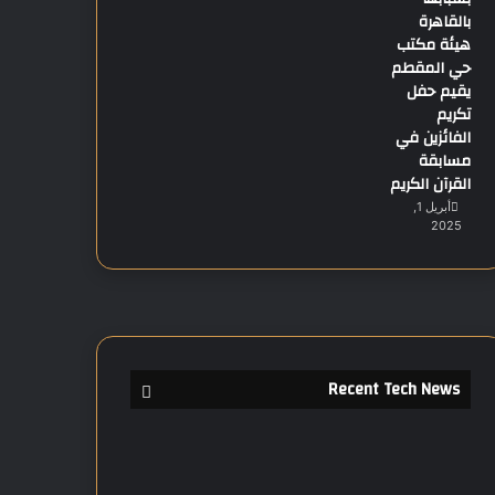
بالقاهرة
هيئة مكتب
حي المقطم
يقيم حفل
تكريم
الفائزين في
مسابقة
القرآن الكريم
أبريل 1,
2025
Recent Tech News