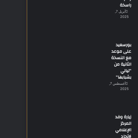
راسخة
أبريل 7,
2025
بورسعيد
على موعد
مع النسخة
الثانية من
“ليالي
بشبابها”
أغسطس 7,
2025
زيارة وفد
المركز
الإعلامي
لاتحاد