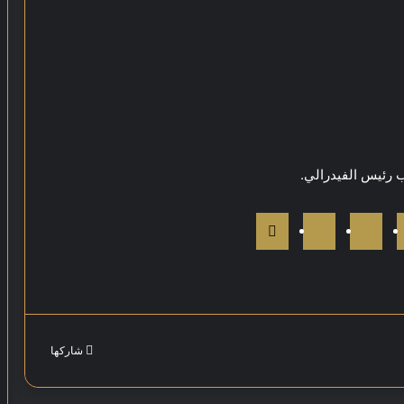
شاركها