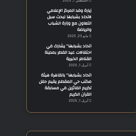
أغسطس 7, 2025
زيارة وفد المركز الإعلامي
لاتحاد بشبابها لبحث سبل
التعاون مع وزارة الشباب
والرياضة
مايو 23, 2025
اتحاد بشبابها” يشارك في
احتفالات عيد الفطر بمدينة
القناطر الخيرية
أبريل 1, 2025
اتحاد بشبابها” بالقاهرة هيئة
مكتب حي المقطم يقيم حفل
تكريم الفائزين في مسابقة
القرآن الكريم
أبريل 1, 2025