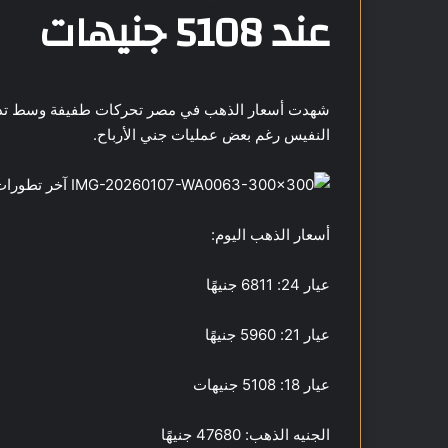
عند 5108 جنيهات
شهدت أسعار الذهب في مصر تحركات طفيفة وسط تذبذب
النفيس رغم بعض عمليات جني الأرباح.
أسعار الذهب اليوم:
عيار 24: 6811 جنيهًا
عيار 21: 5960 جنيهًا
عيار 18: 5108 جنيهات
الجنيه الذهب: 47680 جنيهًا