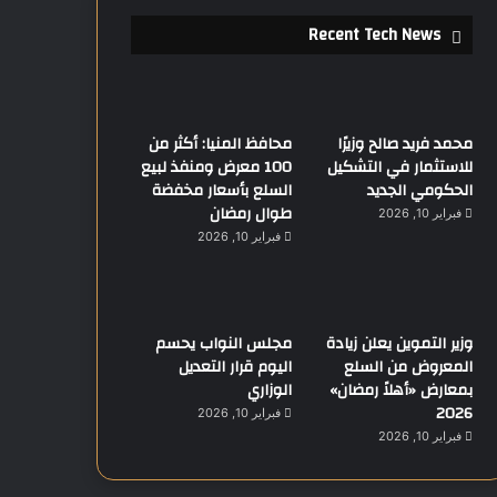
Recent Tech News
محمد فريد صالح وزيرًا
محافظ المنيا: أكثر من
للاستثمار في التشكيل
100 معرض ومنفذ لبيع
الحكومي الجديد
السلع بأسعار مخفضة
طوال رمضان
فبراير 10, 2026
فبراير 10, 2026
وزير التموين يعلن زيادة
مجلس النواب يحسم
المعروض من السلع
اليوم قرار التعديل
بمعارض «أهلاً رمضان»
الوزاري
2026
فبراير 10, 2026
فبراير 10, 2026