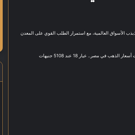
 الأسواق العالمية، مع استمرار الطلب القوي على المعدن