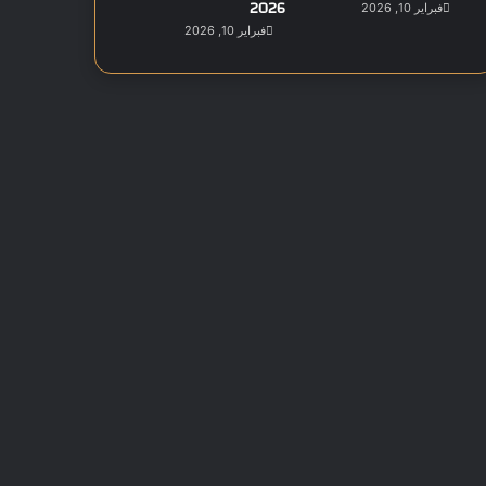
2026
فبراير 10, 2026
فبراير 10, 2026