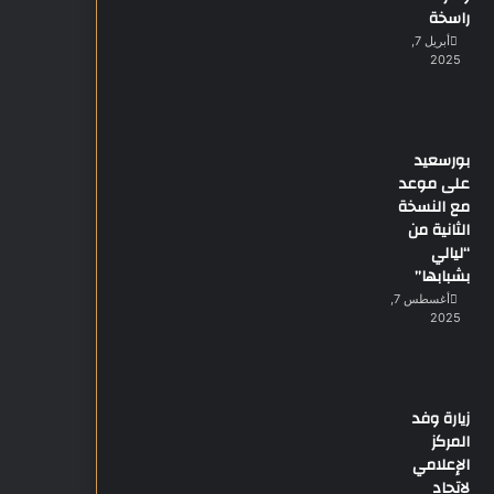
راسخة
أبريل 7,
2025
بورسعيد
على موعد
مع النسخة
الثانية من
“ليالي
بشبابها”
أغسطس 7,
2025
زيارة وفد
المركز
الإعلامي
لاتحاد