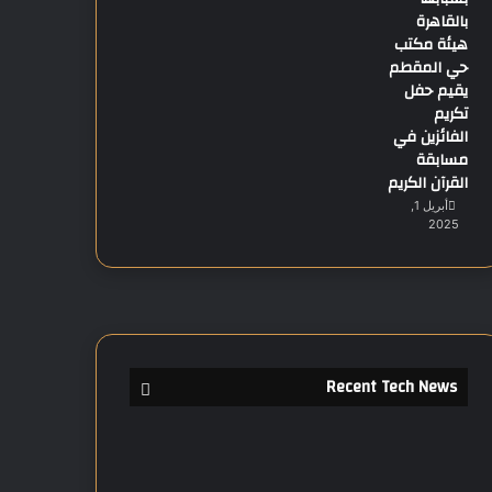
بالقاهرة
هيئة مكتب
حي المقطم
يقيم حفل
تكريم
الفائزين في
مسابقة
القرآن الكريم
أبريل 1,
2025
Recent Tech News