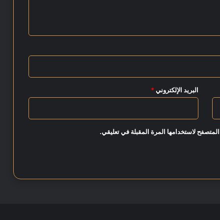
البريد الإلكتروني
*
المتصفح لاستخدامها المرة المقبلة في تعليقي.