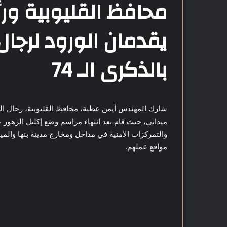
محافظ القليوبية ور
يقدمان الورود لرجال 
بالذكرى الـ 74
ميداني، حيث قام بعد انتهاء مراسم وضع إكليل الزهور 
والتمركزات الأمنية في مداخل ومخارج مدينة بنها والميا
مواقع عملهم.