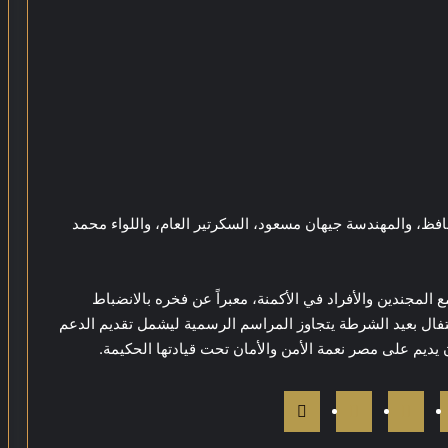
فظ، والمهندسة جيهان مسعود، السكرتير العام، واللواء محمد
 المجندين والأفراد في الأكمنة، معبراً عن فخره بالانضباط
احتفال بعيد الشرطة يتجاوز المراسم الرسمية ليشمل تقديم الدعم
 يديم على مصر نعمة الأمن والأمان تحت قيادتها الحكيمة.