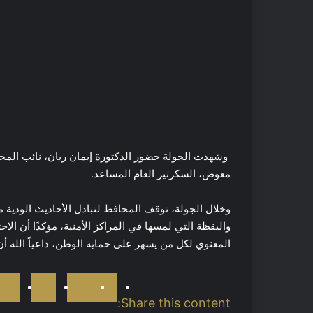
وشهدت الجولة حضور الدكتورة إيمان ريان، نائب المحا
معوض، السكرتير العام المساعد.
وخلال الجولة، توقف المحافظ لتبادل الأحاديث الودية مع
واليقظة التي لمسها في المراكز الأمنية، مؤكدًا أن ال
المعنوي لكل من يسهر على حماية الوطن، داعياً الله أن
Share this content: